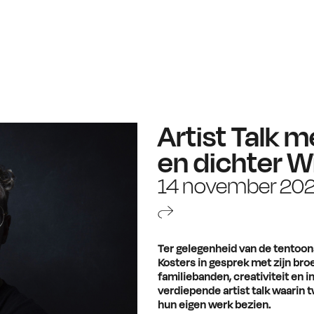
Artist Talk 
en dichter W
14 november 20
Ter gelegenheid van de tentoon
Kosters in gesprek met zijn broe
familiebanden, creativiteit en i
verdiepende artist talk waarin 
hun eigen werk bezien.