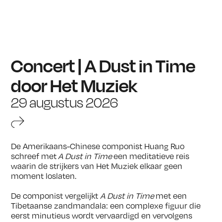
Concert | A Dust in Time
door Het Muziek
29 augustus 2026
De Amerikaans-Chinese componist Huang Ruo
schreef met
A Dust in Time
een meditatieve reis
waarin de strijkers van Het Muziek elkaar geen
moment loslaten.
De componist vergelijkt
A Dust in Time
met een
Tibetaanse zandmandala: een complexe figuur die
eerst minutieus wordt vervaardigd en vervolgens