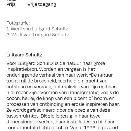
Prijs:
Vrije toegang
Fotografie:
1. Werk van Luitgard Schultz
2. Werk van Luitgard Schultz
Luitgard Schultz
Voor Luitgard Schultz is de natuur haar grote
inspiratiebron. Worden en vergaan is het
onderliggende verhaal van haar werk. “De natuur
toont mij de broosheid, teerheid en kracht van
ontstaan en vergaan, het raakvlak van zijn en haast
niet meer zijn.” Vormen van transformatie, zoals de
cocon, het ei, de knop van een bloem of boom, en
processen van ontbinding en erosie inspireren haar.
Ze wordt gefascineerd door de poëzie van deze
tussenruimtes. Dit zie je terug in haar twee
dimensionale werken, haar installaties en bij haar
monumentale lichtobjecten. Vanaf 1993 exposeert