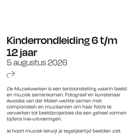
Kinderrondleiding 6 t/m
12 jaar
5 augustus 2026
De Muziekwerken
is een tentoonstelling waarin beeld
en muziek samenkomen. Fotograaf en kunstenaar
Awoiska van der Molen werkte samen met
componisten en muzikanten om haar foto’s te
verwerken tot beeldprojecties die een geheel vormen
tijdens live-uitvoeringen.
Je hoort muziek terwijl je tegelijkertijd beelden ziet