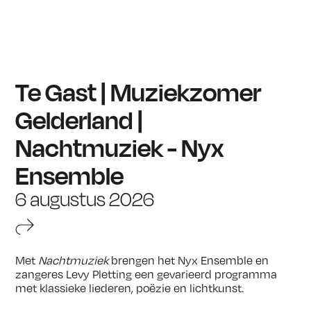
Te Gast | Muziekzomer
Gelderland |
Nachtmuziek - Nyx
Ensemble
6 augustus 2026
Met
Nachtmuziek
brengen het Nyx Ensemble en
zangeres Levy Pletting een gevarieerd programma
met klassieke liederen, poëzie en lichtkunst.