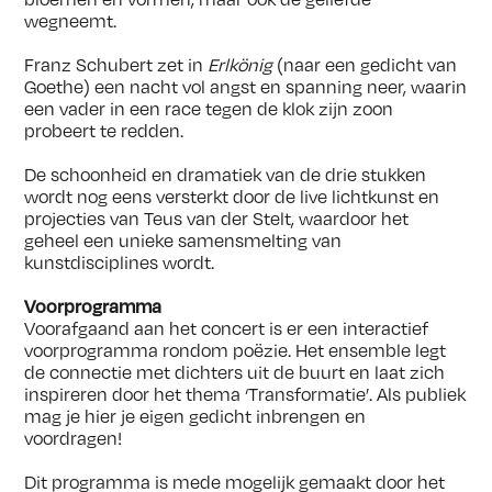
wegneemt.
Franz Schubert zet in
Erlkönig
(naar een gedicht van
Goethe) een nacht vol angst en spanning neer, waarin
een vader in een race tegen de klok zijn zoon
probeert te redden.
De schoonheid en dramatiek van de drie stukken
wordt nog eens versterkt door de live lichtkunst en
projecties van Teus van der Stelt, waardoor het
geheel een unieke samensmelting van
kunstdisciplines wordt.
Voorprogramma
Voorafgaand aan het concert is er een interactief
voorprogramma rondom poëzie. Het ensemble legt
de connectie met dichters uit de buurt en laat zich
inspireren door het thema ‘Transformatie’. Als publiek
mag je hier je eigen gedicht inbrengen en
voordragen!
Dit programma is mede mogelijk gemaakt door het