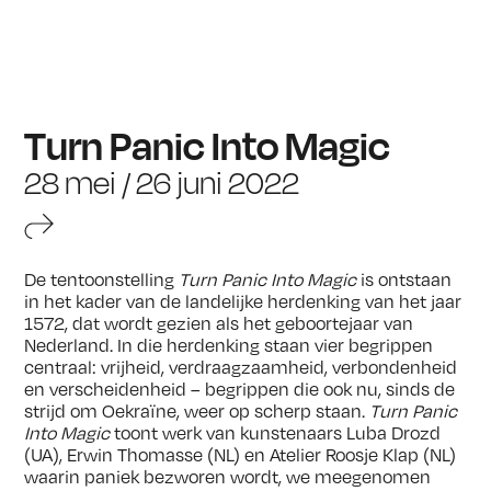
Turn Panic Into Magic
28 mei / 26 juni 2022
De tentoonstelling
Turn Panic Into Magic
is ontstaan
in het kader van de landelijke herdenking van het jaar
1572, dat wordt gezien als het geboortejaar van
Nederland. In die herdenking staan vier begrippen
centraal: vrijheid, verdraagzaamheid, verbondenheid
en verscheidenheid – begrippen die ook nu, sinds de
strijd om Oekraïne, weer op scherp staan.
Turn Panic
Into Magic
toont werk van kunstenaars Luba Drozd
(UA), Erwin Thomasse (NL) en Atelier Roosje Klap (NL)
waarin paniek bezworen wordt, we meegenomen