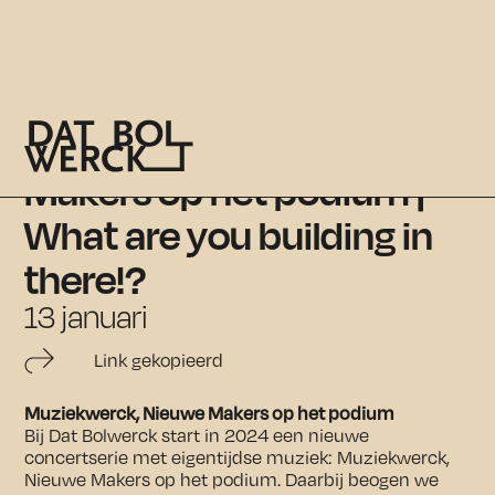
Muziekwerck, Nieuwe
Makers op het podium |
What are you building in
there!?
13 januari
Link gekopieerd
Muziekwerck, Nieuwe Makers op het podium
Bij Dat Bolwerck start in 2024 een nieuwe
concertserie met eigentijdse muziek: Muziekwerck,
Nieuwe Makers op het podium. Daarbij beogen we